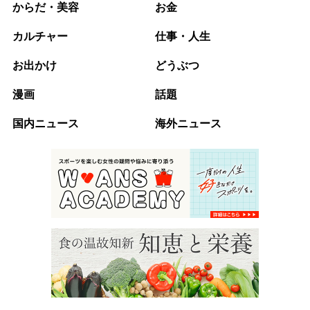
からだ・美容
お金
カルチャー
仕事・人生
お出かけ
どうぶつ
漫画
話題
国内ニュース
海外ニュース