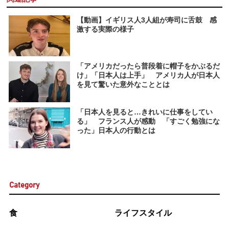
【動画】イギリス人3人組が寿司に舌鼓 感
激する実際の様子
「アメリカだったら普段着に帽子をかぶるだ
け」「日本人は上手」 アメリカ人が日本人
を見て驚いた意外なこととは
「日本人を見ると…きれいに仕事をしてい
る」 フランス人が感動 「すごく勉強にな
った」日本人の行動とは
Category
食
ライフスタイル