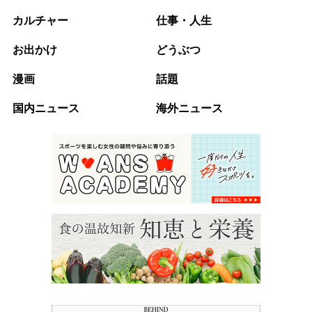
カルチャー
仕事・人生
お出かけ
どうぶつ
漫画
話題
国内ニュース
海外ニュース