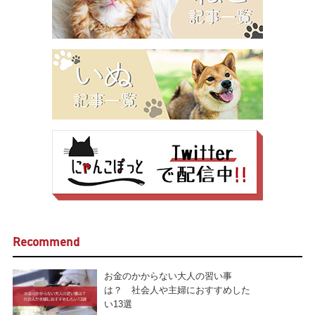
Recommend
お金のかからない大人の習い事
は？ 社会人や主婦におすすめした
い13選