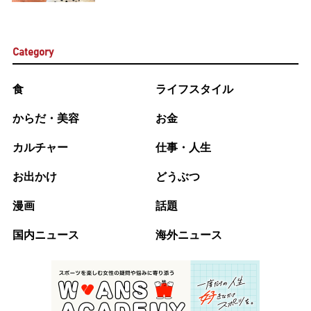
Category
食
ライフスタイル
からだ・美容
お金
カルチャー
仕事・人生
お出かけ
どうぶつ
漫画
話題
国内ニュース
海外ニュース