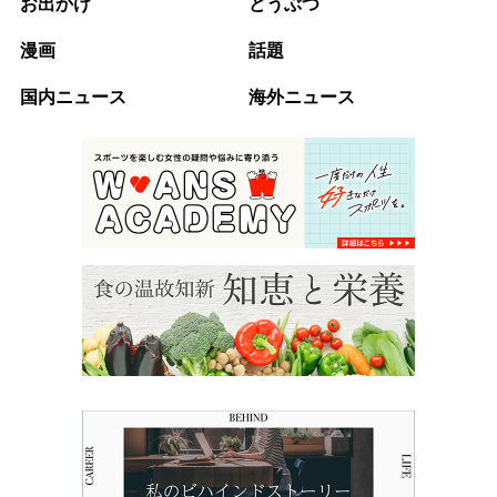
お出かけ
どうぶつ
漫画
話題
国内ニュース
海外ニュース