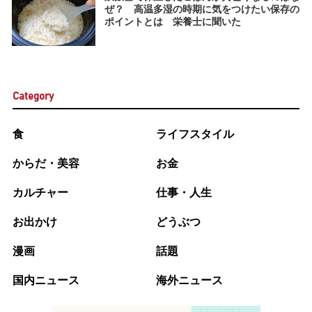
ぜ？ 高温多湿の時期に気をつけたい保存の
ポイントとは 栄養士に聞いた
Category
食
ライフスタイル
からだ・美容
お金
カルチャー
仕事・人生
お出かけ
どうぶつ
漫画
話題
国内ニュース
海外ニュース