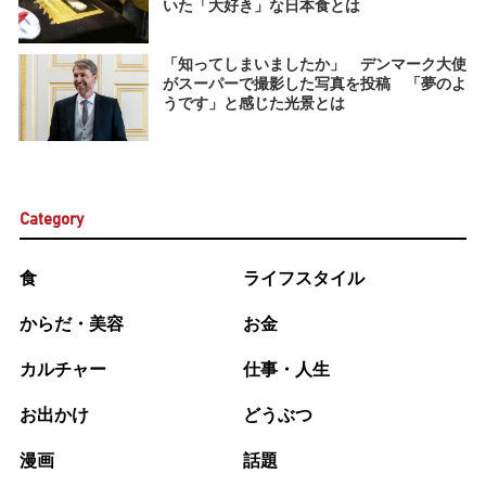
いた「大好き」な日本食とは
「知ってしまいましたか」 デンマーク大使
がスーパーで撮影した写真を投稿 「夢のよ
うです」と感じた光景とは
Category
食
ライフスタイル
からだ・美容
お金
カルチャー
仕事・人生
お出かけ
どうぶつ
漫画
話題