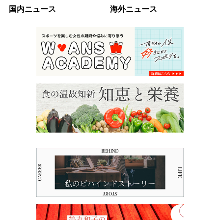
国内ニュース
海外ニュース