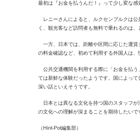
最初は『お金を払うんだ！』って少し変な感
レニーさんによると、ルクセンブルクは公
く、観光客など訪問者も無料で乗れるのは、
一方、日本では、距離や区間に応じた運賃シ
の料金確認など、初めて利用する外国人は、
公共交通機関を利用する際に「お金を払う
ては新鮮な体験だったようです。国によって
深い話といえそうです。
日本とは異なる文化を持つ国のスタッフが
の文化への理解が深まることを期待したいで
（Hint-Pot編集部）