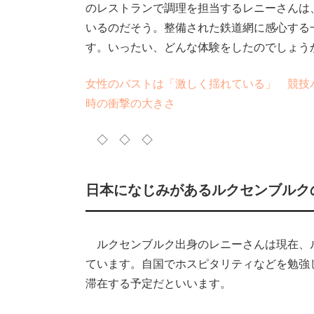
のレストランで調理を担当するレニーさんは
いるのだそう。整備された鉄道網に感心する
す。いったい、どんな体験をしたのでしょう
女性のバストは「激しく揺れている」 競技
時の衝撃の大きさ
◇ ◇ ◇
日本になじみがあるルクセンブルク
ルクセンブルク出身のレニーさんは現在、
ています。自国でホスピタリティなどを勉強
滞在する予定だといいます。