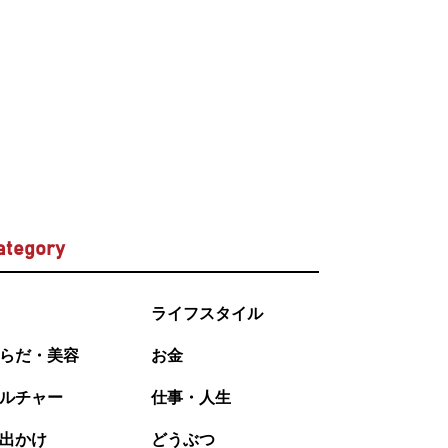
ategory
ライフスタイル
らだ・美容
お金
ルチャー
仕事・人生
出かけ
どうぶつ