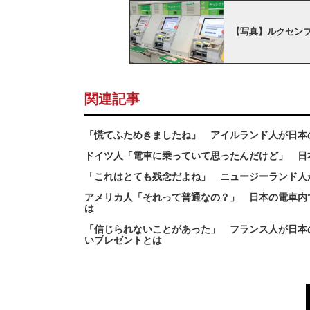
【写真】ルクセン
関連記事
「慌てふためきましたね」 アイルランド人が日本
ドイツ人「電車に乗っていて思ったんだけど」 日
「これはとても残念だよね」 ニュージーランド人
アメリカ人「それって普通なの？」 日本の電車内
は
「信じられないことがあった」 フランス人が日本
いプレゼントとは