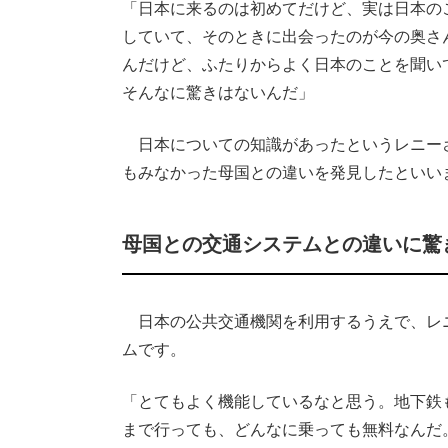
「日本に来るのは初めてだけど、実は日本のこ
していて、そのときに出会ったのが今の奥さ
んだけど、ふたりからよく日本のことを聞い
そんなに驚きはないんだ」
日本についての知識があったというレニー
もみなかった母国との違いを発見したといい
母国との交通システムとの違いに驚
日本の公共交通機関を利用するうえで、レ
ムです。
「とてもよく機能しているなと思う。地下鉄
まで行っても、どんなに乗っても無料なんだ