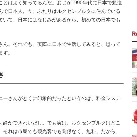
とはよく知ってるんだ。おじが1990年代に日本で勉強
んで日本人。今、ふたりはルクセンブルクに住んでいる
ていて、日本にはなじみがあるから、初めての日本でも
R
さん。それでも、実際に日本で生活してみると、思って
ます。
き
ニーさんがとくに印象的だったというのは、料金システ
も静かできれいだし。でも実は、ルクセンブルクはどこ
。それは市民でも観光客でも関係なく、無料。だから、