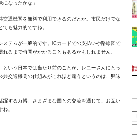
覚になったかな」
共交通機関を無料で利用できるのだとか。市民だけでな
とても魅力的ですね。
ステムが一般的です。ICカードでの支払いや路線図で
慣れるまで時間がかかることもあるかもしれません。
」という日本では当たり前のことが、レニーさんにとっ
公共交通機関の仕組みがこれほど違うというのは、興味
活躍する万博。さまざまな国との交流を通じて、お互い
すね。