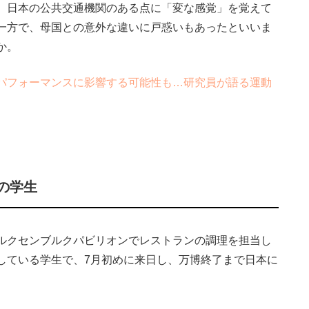
、日本の公共交通機関のある点に「変な感覚」を覚えて
一方で、母国との意外な違いに戸惑いもあったといいま
か。
パフォーマンスに影響する可能性も…研究員が語る運動
の学生
ルクセンブルクパビリオンでレストランの調理を担当し
している学生で、7月初めに来日し、万博終了まで日本に