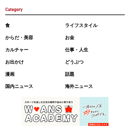
Category
食
ライフスタイル
からだ・美容
お金
カルチャー
仕事・人生
お出かけ
どうぶつ
漫画
話題
国内ニュース
海外ニュース