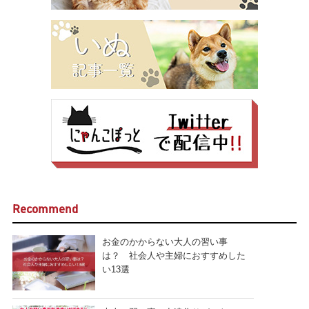
Recommend
お金のかからない大人の習い事
は？ 社会人や主婦におすすめした
い13選