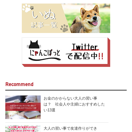
Recommend
お金のかからない大人の習い事
は？ 社会人や主婦におすすめした
い13選
大人の習い事で友達作りができ