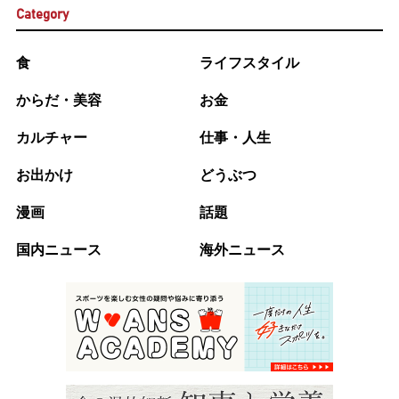
Category
食
ライフスタイル
からだ・美容
お金
カルチャー
仕事・人生
お出かけ
どうぶつ
漫画
話題
国内ニュース
海外ニュース