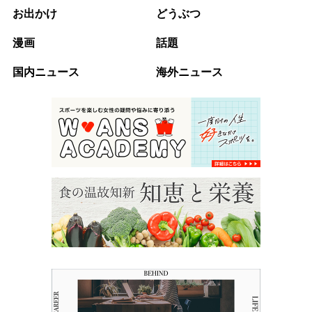
お出かけ
どうぶつ
漫画
話題
国内ニュース
海外ニュース