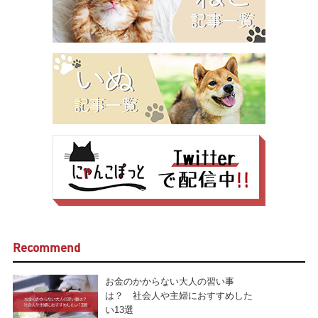
Recommend
お金のかからない大人の習い事
は？ 社会人や主婦におすすめした
い13選