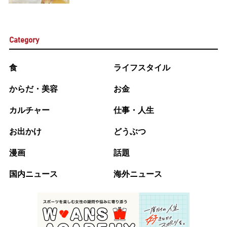
Category
食
ライフスタイル
からだ・美容
お金
カルチャー
仕事・人生
お出かけ
どうぶつ
漫画
話題
国内ニュース
海外ニュース