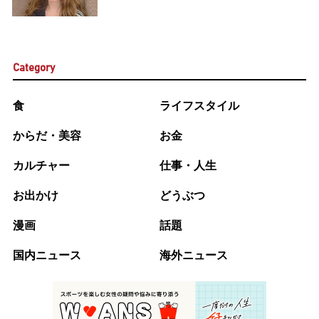
Category
食
ライフスタイル
からだ・美容
お金
カルチャー
仕事・人生
お出かけ
どうぶつ
漫画
話題
国内ニュース
海外ニュース