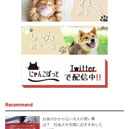
Recommend
お金のかからない大人の習い事
は？ 社会人や主婦におすすめした