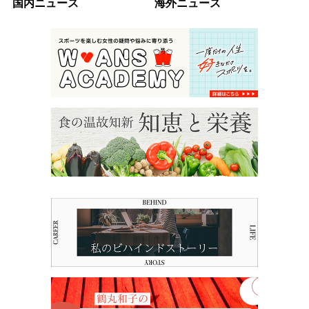
国内ニュース
海外ニュース