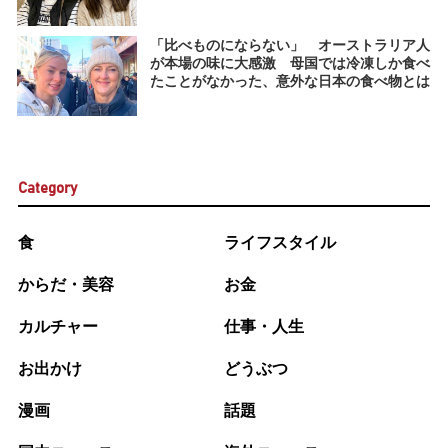
「比べものにならない」 オーストラリア人
が本場の味に大感激 母国では冷凍しか食べ
たことがなかった、意外な日本の食べ物とは
Category
食
ライフスタイル
からだ・美容
お金
カルチャー
仕事・人生
お出かけ
どうぶつ
漫画
話題