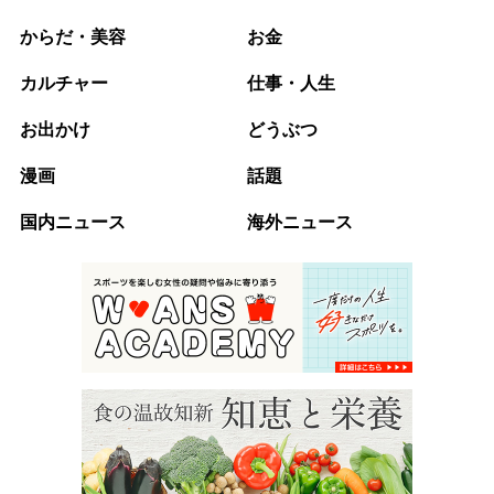
からだ・美容
お金
カルチャー
仕事・人生
お出かけ
どうぶつ
漫画
話題
国内ニュース
海外ニュース