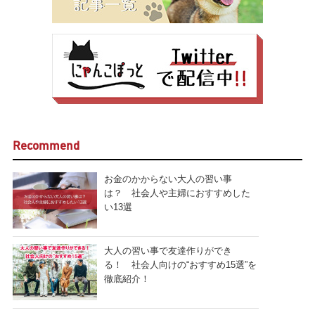
Recommend
お金のかからない大人の習い事
は？ 社会人や主婦におすすめした
い13選
大人の習い事で友達作りができ
る！ 社会人向けの“おすすめ15選”を
徹底紹介！