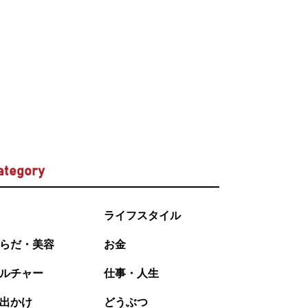
ategory
ライフスタイル
らだ・美容
お金
ルチャー
仕事・人生
出かけ
どうぶつ