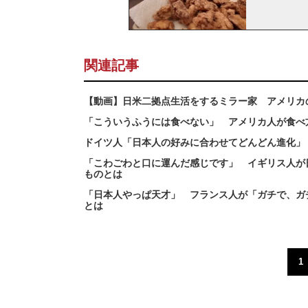
関連記事
【動画】日米二拠点生活をするミラー家 アメリカ
「こういうふうには食べない」 アメリカ人が食べ
ドイツ人「日本人の好みに合わせてどんどん進化」
「こわごわと口に運んだ感じです」 イギリス人が
ものとは
「日本人やっぱ天才」 フランス人が「ガチで、ガ
とは
1