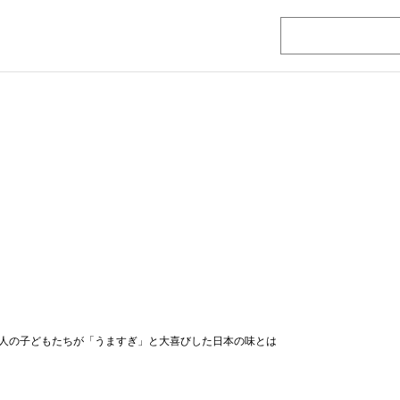
人の子どもたちが「うますぎ」と大喜びした日本の味とは