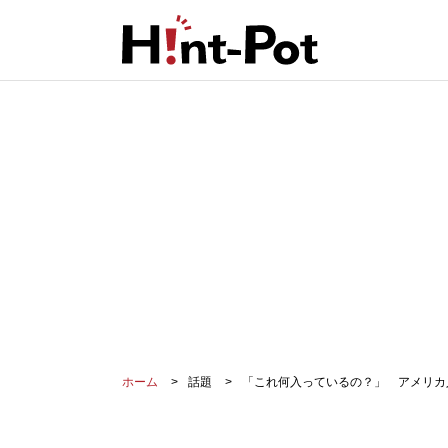
ホーム
話題
「これ何入っているの？」 アメリカ