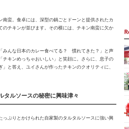
ン南蛮。食卓には、深型の鍋ごとドーンと提供されたカ
てのチキンが並びます。その横には、チキン南蛮に欠か
R
「みんな日本のカレー食べてる？ 慣れてきた？」と声
「チキンめっちゃおいしい」と笑顔に。さらに、息子の
ぎ」と答え、ユイさんが作ったチキンのクオリティに、
。
ルタルソースの秘密に興味津々
たっぷりとかけられた自家製のタルタルソースに強い興