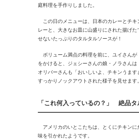
庭料理を手作りしました。
この日のメニューは、日本のカレーとチキ
レーと、大きなお皿に山盛りにされた揚げた
せないたっぷりのタルタルソースが！
ボリューム満点の料理を前に、ユイさんが
をかけると、ジェシーさんの娘・ノラさんは
オリバーさんも「おいしいよ、チキンうます
すっかりノックアウトされた様子を見せます
「これ何入っているの？」 絶品タ
アメリカのいとこたちは、とくにチキンに
味を引かれたようです。