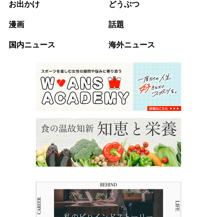
お出かけ
どうぶつ
漫画
話題
国内ニュース
海外ニュース