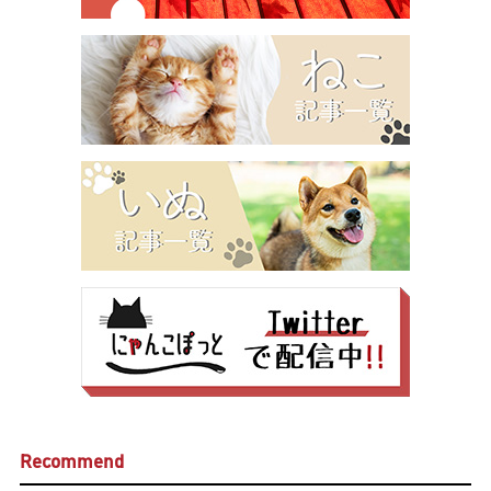
Recommend