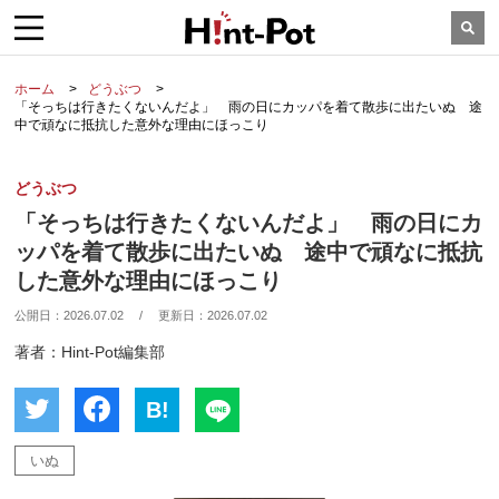
ホーム
どうぶつ
「そっちは行きたくないんだよ」 雨の日にカッパを着て散歩に出たいぬ 途
中で頑なに抵抗した意外な理由にほっこり
どうぶつ
「そっちは行きたくないんだよ」 雨の日にカ
ッパを着て散歩に出たいぬ 途中で頑なに抵抗
した意外な理由にほっこり
公開日：
2026.07.02
/
更新日：
2026.07.02
著者：Hint-Pot編集部
B!
いぬ