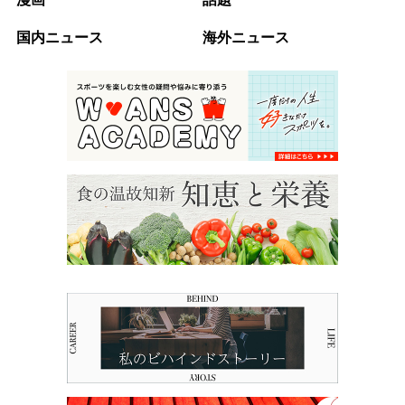
国内ニュース
海外ニュース