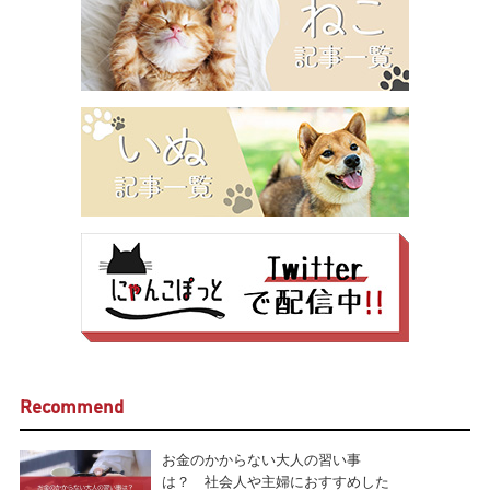
Recommend
お金のかからない大人の習い事
は？ 社会人や主婦におすすめした