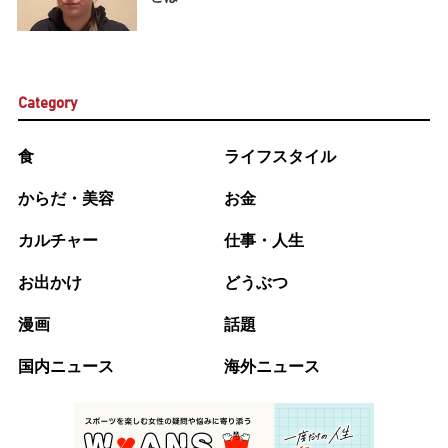
Category
食
ライフスタイル
からだ・美容
お金
カルチャー
仕事・人生
お出かけ
どうぶつ
漫画
話題
国内ニュース
海外ニュース