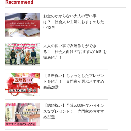
Recommend
お金のかからない大人の習い事
は？ 社会人や主婦におすすめした
い13選
大人の習い事で友達作りができ
る！ 社会人向けの“おすすめ15選”を
徹底紹介！
【還暦祝い】ちょっとしたプレゼン
トを紹介！ 専門家が選ぶおすすめ
商品20選
【結婚祝い】予算5000円でハイセン
スなプレゼント！ 専門家のおすす
め22選