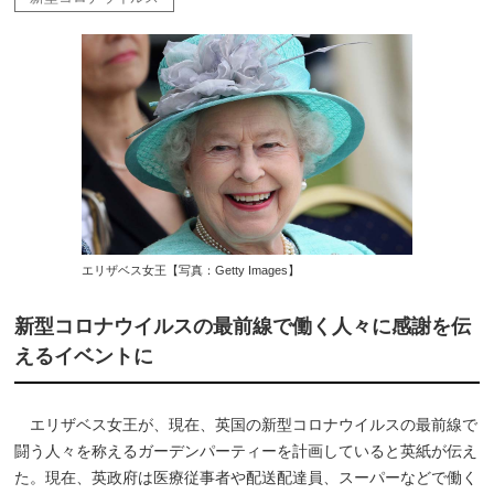
エリザベス女王【写真：Getty Images】
新型コロナウイルスの最前線で働く人々に感謝を伝
えるイベントに
エリザベス女王が、現在、英国の新型コロナウイルスの最前線で
闘う人々を称えるガーデンパーティーを計画していると英紙が伝え
た。現在、英政府は医療従事者や配送配達員、スーパーなどで働く