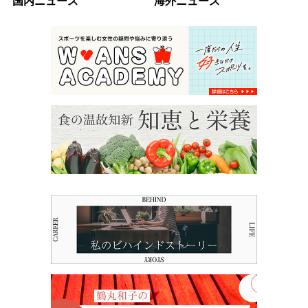
国内ニュース
海外ニュース