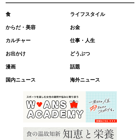
食
ライフスタイル
からだ・美容
お金
カルチャー
仕事・人生
お出かけ
どうぶつ
漫画
話題
国内ニュース
海外ニュース