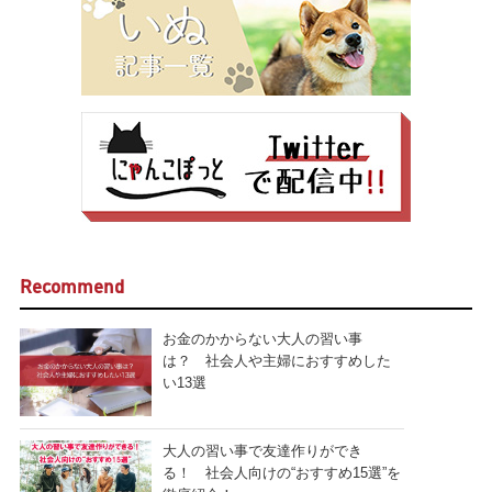
Recommend
お金のかからない大人の習い事
は？ 社会人や主婦におすすめした
い13選
大人の習い事で友達作りができ
る！ 社会人向けの“おすすめ15選”を