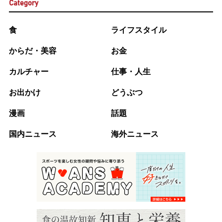
Category
食
ライフスタイル
からだ・美容
お金
カルチャー
仕事・人生
お出かけ
どうぶつ
漫画
話題
国内ニュース
海外ニュース