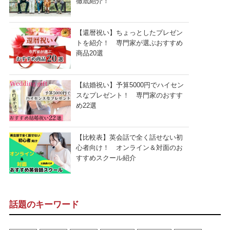
徹底紹介！
【還暦祝い】ちょっとしたプレゼン
トを紹介！ 専門家が選ぶおすすめ
商品20選
【結婚祝い】予算5000円でハイセン
スなプレゼント！ 専門家のおすす
め22選
【比較表】英会話で全く話せない初
心者向け！ オンライン＆対面のお
すすめスクール紹介
話題のキーワード