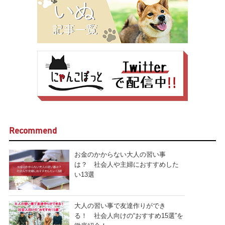
Recommend
お金のかからない大人の習い事
は？ 社会人や主婦におすすめした
い13選
大人の習い事で友達作りができ
る！ 社会人向けの“おすすめ15選”を