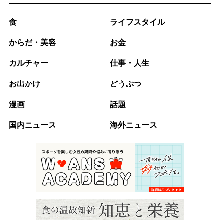
食
ライフスタイル
からだ・美容
お金
カルチャー
仕事・人生
お出かけ
どうぶつ
漫画
話題
国内ニュース
海外ニュース