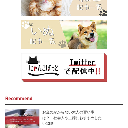
Recommend
お金のかからない大人の習い事
は？ 社会人や主婦におすすめした
い13選