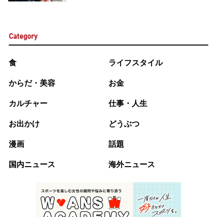
Category
食
ライフスタイル
からだ・美容
お金
カルチャー
仕事・人生
お出かけ
どうぶつ
漫画
話題
国内ニュース
海外ニュース