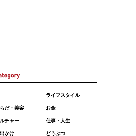
ategory
ライフスタイル
らだ・美容
お金
ルチャー
仕事・人生
出かけ
どうぶつ