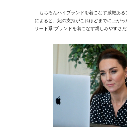
もちろんハイブランドを着こなす威厳ある
によると、妃の支持がこれほどまでに上がっ
リート系”ブランドを着こなす親しみやすさだ