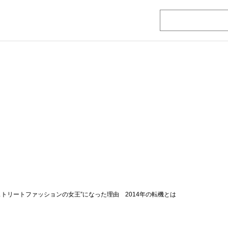
ストリートファッションの女王”になった理由 2014年の転機とは