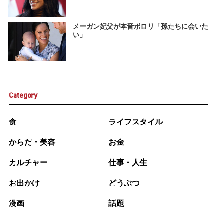
メーガン妃父が本音ポロリ「孫たちに会いた
い」
Category
食
ライフスタイル
からだ・美容
お金
カルチャー
仕事・人生
お出かけ
どうぶつ
漫画
話題