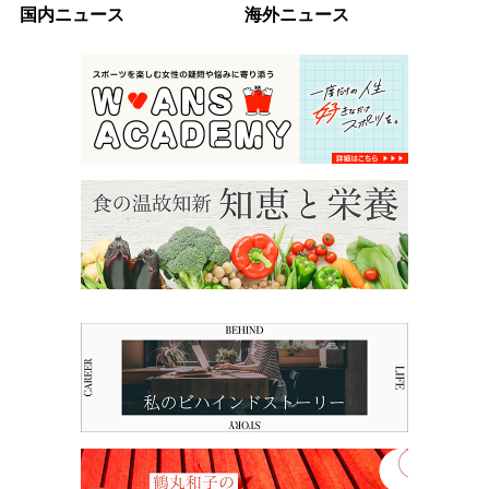
国内ニュース
海外ニュース