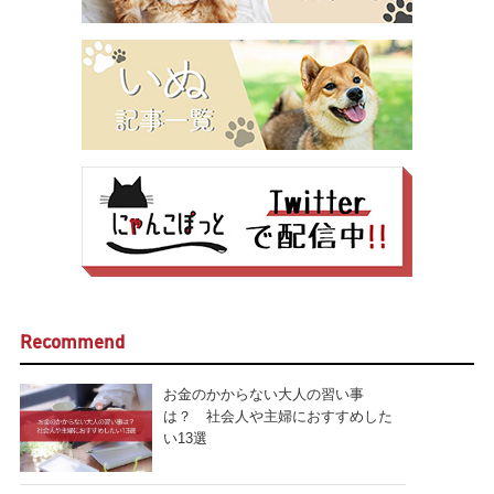
Recommend
お金のかからない大人の習い事
は？ 社会人や主婦におすすめした
い13選