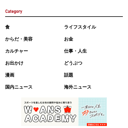
Category
食
ライフスタイル
からだ・美容
お金
カルチャー
仕事・人生
お出かけ
どうぶつ
漫画
話題
国内ニュース
海外ニュース