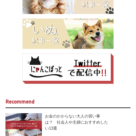
Recommend
お金のかからない大人の習い事
は？ 社会人や主婦におすすめした
い13選