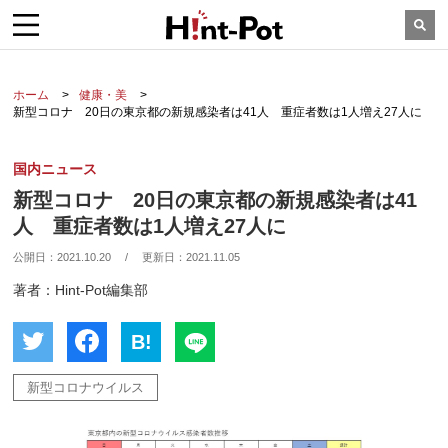
ホーム
健康・美
新型コロナ 20日の東京都の新規感染者は41人 重症者数は1人増え27人に
国内ニュース
新型コロナ 20日の東京都の新規感染者は41
人 重症者数は1人増え27人に
公開日：
2021.10.20
/
更新日：
2021.11.05
著者：Hint-Pot編集部
B!
新型コロナウイルス