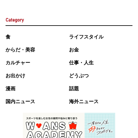
Category
食
ライフスタイル
からだ・美容
お金
カルチャー
仕事・人生
お出かけ
どうぶつ
漫画
話題
国内ニュース
海外ニュース