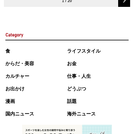
1 / 20
Category
食
ライフスタイル
からだ・美容
お金
カルチャー
仕事・人生
お出かけ
どうぶつ
漫画
話題
国内ニュース
海外ニュース