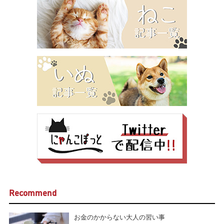
Recommend
お金のかからない大人の習い事