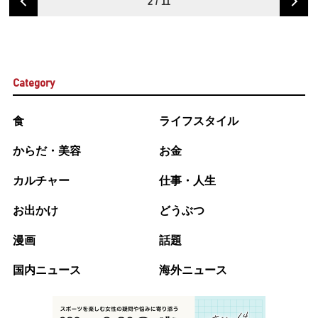
2 / 11
Category
食
ライフスタイル
からだ・美容
お金
カルチャー
仕事・人生
お出かけ
どうぶつ
漫画
話題
国内ニュース
海外ニュース