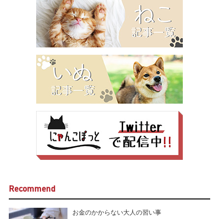
Recommend
お金のかからない大人の習い事