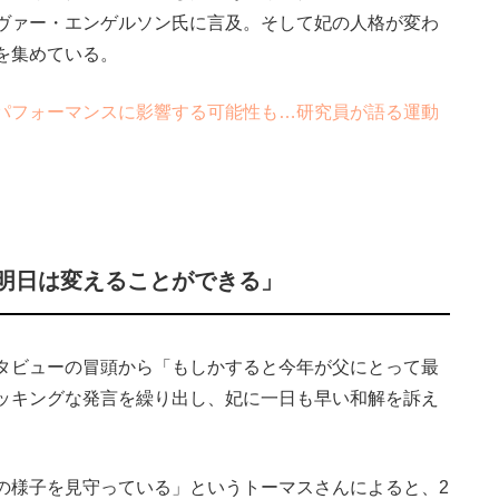
ヴァー・エンゲルソン氏に言及。そして妃の人格が変わ
を集めている。
パフォーマンスに影響する可能性も…研究員が語る運動
明日は変えることができる」
タビューの冒頭から「もしかすると今年が父にとって最
ッキングな発言を繰り出し、妃に一日も早い和解を訴え
様子を見守っている」というトーマスさんによると、2