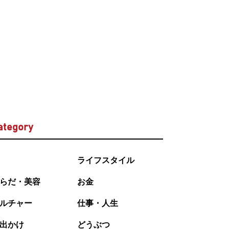
ategory
ライフスタイル
らだ・美容
お金
ルチャー
仕事・人生
出かけ
どうぶつ