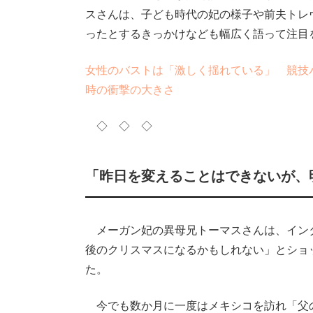
スさんは、子ども時代の妃の様子や前夫トレ
ったとするきっかけなども幅広く語って注目
女性のバストは「激しく揺れている」 競技
時の衝撃の大きさ
◇ ◇ ◇
「昨日を変えることはできないが、
メーガン妃の異母兄トーマスさんは、イン
後のクリスマスになるかもしれない」とショ
た。
今でも数か月に一度はメキシコを訪れ「父の