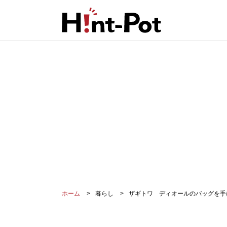
ホーム
暮らし
ザギトワ ディオールのバッグを手