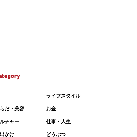
ategory
ライフスタイル
らだ・美容
お金
ルチャー
仕事・人生
出かけ
どうぶつ