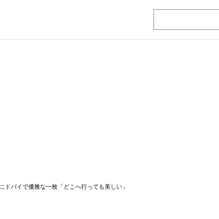
にドバイで優雅な一枚「どこへ行っても美しい」