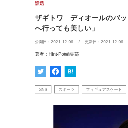
話題
ザギトワ ディオールのバッ
へ行っても美しい」
公開日：
2021.12.06
/
更新日：
2021.12.06
著者：Hint-Pot編集部
B!
SNS
スポーツ
フィギュアスケート