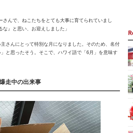
ーさんで、ねこたちをとても大事に育てられていまし
るな』と思い、お迎えしました」
R
主さんにとって特別な月になりました。そのため、名付
い」と思ったそう。そこで、ハワイ語で「6月」を意味す
を爆走中の出来事