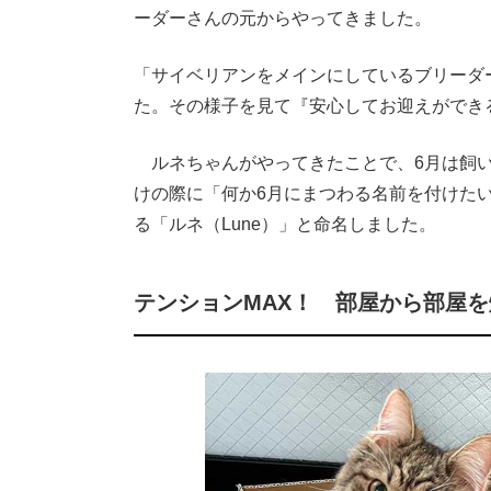
ーダーさんの元からやってきました。
「サイベリアンをメインにしているブリーダ
た。その様子を見て『安心してお迎えができ
ルネちゃんがやってきたことで、6月は飼い
けの際に「何か6月にまつわる名前を付けた
る「ルネ（Lune）」と命名しました。
テンションMAX！ 部屋から部屋