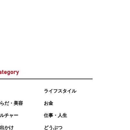
ategory
ライフスタイル
らだ・美容
お金
ルチャー
仕事・人生
出かけ
どうぶつ