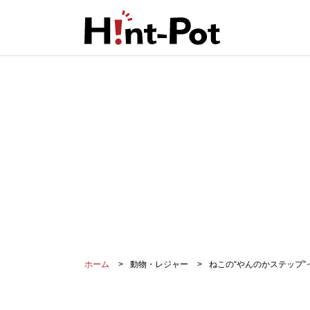
ホーム
動物・レジャー
ねこの“やんのかステップ