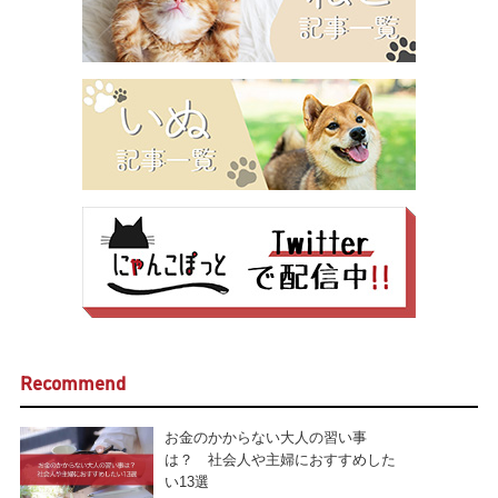
Recommend
お金のかからない大人の習い事
は？ 社会人や主婦におすすめした
い13選