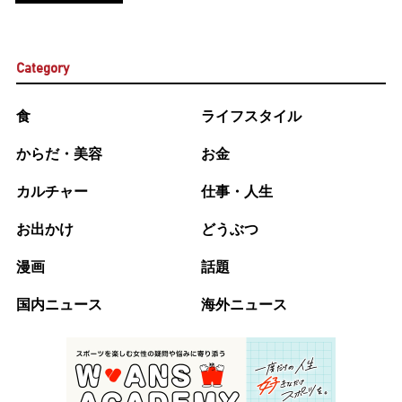
Category
食
ライフスタイル
からだ・美容
お金
カルチャー
仕事・人生
お出かけ
どうぶつ
漫画
話題
国内ニュース
海外ニュース