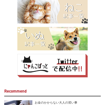
Recommend
お金のかからない大人の習い事