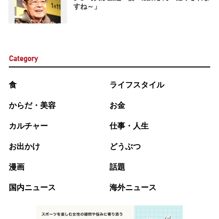
すね～」
Category
食
ライフスタイル
からだ・美容
お金
カルチャー
仕事・人生
お出かけ
どうぶつ
漫画
話題
国内ニュース
海外ニュース