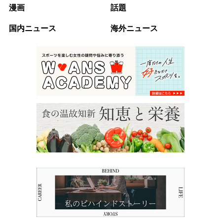
漫画
話題
国内ニュース
海外ニュース