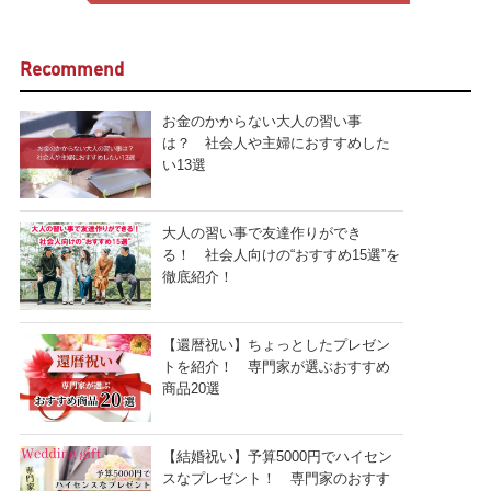
Recommend
お金のかからない大人の習い事
は？ 社会人や主婦におすすめした
い13選
大人の習い事で友達作りができ
る！ 社会人向けの“おすすめ15選”を
徹底紹介！
【還暦祝い】ちょっとしたプレゼン
トを紹介！ 専門家が選ぶおすすめ
商品20選
【結婚祝い】予算5000円でハイセン
スなプレゼント！ 専門家のおすす