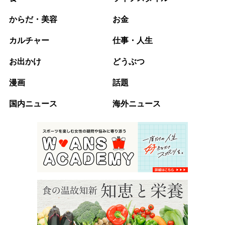
からだ・美容
お金
カルチャー
仕事・人生
お出かけ
どうぶつ
漫画
話題
国内ニュース
海外ニュース