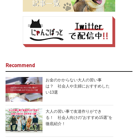
Recommend
お金のかからない大人の習い事
は？ 社会人や主婦におすすめした
い13選
大人の習い事で友達作りができ
る！ 社会人向けの“おすすめ15選”を
徹底紹介！