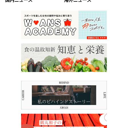
国内ニュース
海外ニュース