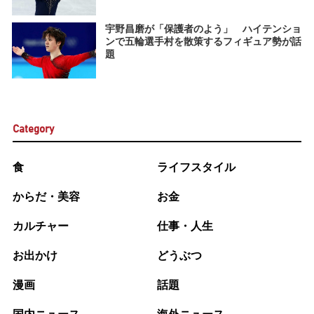
宇野昌磨が「保護者のよう」 ハイテンショ
ンで五輪選手村を散策するフィギュア勢が話
題
Category
食
ライフスタイル
からだ・美容
お金
カルチャー
仕事・人生
お出かけ
どうぶつ
漫画
話題