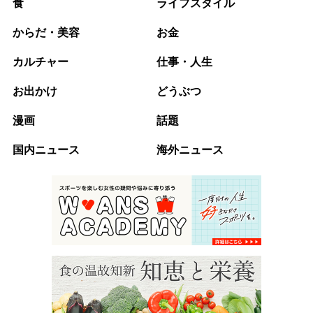
食
ライフスタイル
からだ・美容
お金
カルチャー
仕事・人生
お出かけ
どうぶつ
漫画
話題
国内ニュース
海外ニュース