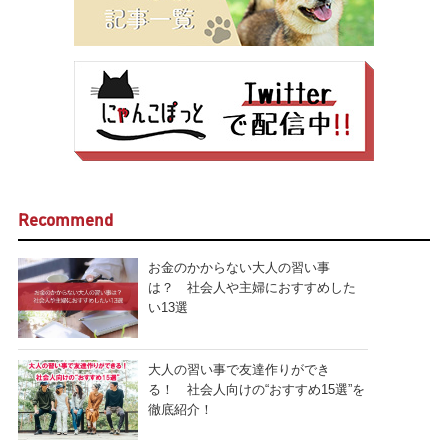
Recommend
お金のかからない大人の習い事
は？ 社会人や主婦におすすめした
い13選
大人の習い事で友達作りができ
る！ 社会人向けの“おすすめ15選”を
徹底紹介！