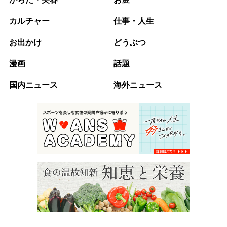
カルチャー
仕事・人生
お出かけ
どうぶつ
漫画
話題
国内ニュース
海外ニュース