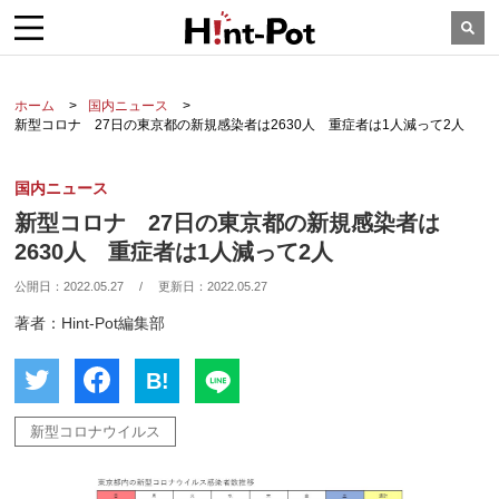
ホーム
国内ニュース
新型コロナ 27日の東京都の新規感染者は2630人 重症者は1人減って2人
国内ニュース
新型コロナ 27日の東京都の新規感染者は
2630人 重症者は1人減って2人
公開日：
2022.05.27
/
更新日：
2022.05.27
著者：Hint-Pot編集部
B!
新型コロナウイルス