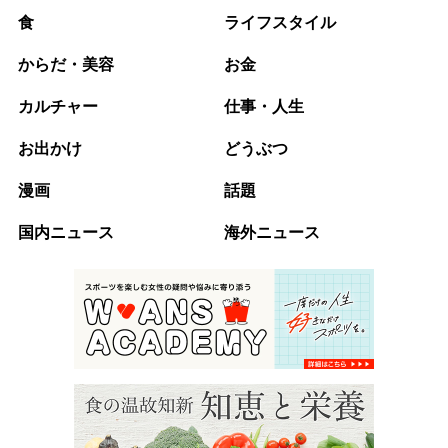
食
ライフスタイル
からだ・美容
お金
カルチャー
仕事・人生
お出かけ
どうぶつ
漫画
話題
国内ニュース
海外ニュース