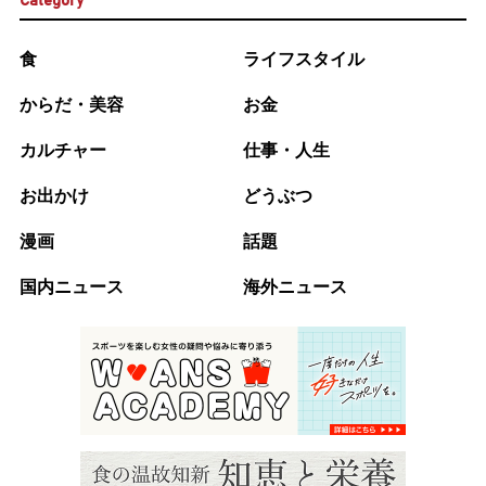
Category
食
ライフスタイル
からだ・美容
お金
カルチャー
仕事・人生
お出かけ
どうぶつ
漫画
話題
国内ニュース
海外ニュース