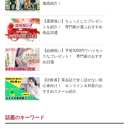
徹底紹介！
【還暦祝い】ちょっとしたプレゼン
トを紹介！ 専門家が選ぶおすすめ
商品20選
【結婚祝い】予算5000円でハイセン
スなプレゼント！ 専門家のおすす
め22選
【比較表】英会話で全く話せない初
心者向け！ オンライン＆対面のお
すすめスクール紹介
話題のキーワード