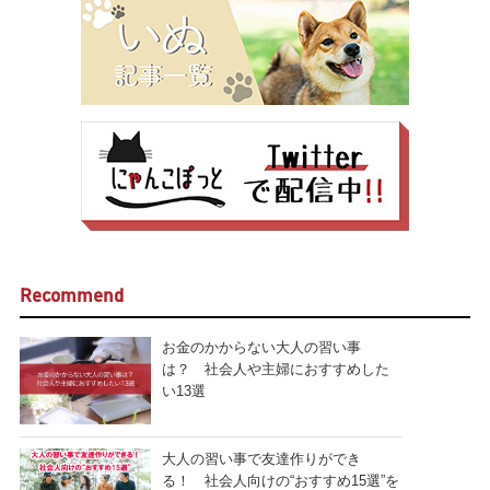
Recommend
お金のかからない大人の習い事
は？ 社会人や主婦におすすめした
い13選
大人の習い事で友達作りができ
る！ 社会人向けの“おすすめ15選”を