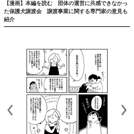
【漫画】本編を読む 団体の運営に共感できなかっ
た保護犬譲渡会 譲渡事業に関する専門家の意見も
紹介