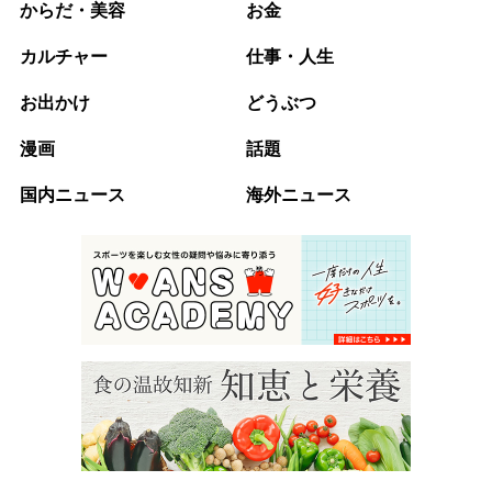
からだ・美容
お金
カルチャー
仕事・人生
お出かけ
どうぶつ
漫画
話題
国内ニュース
海外ニュース