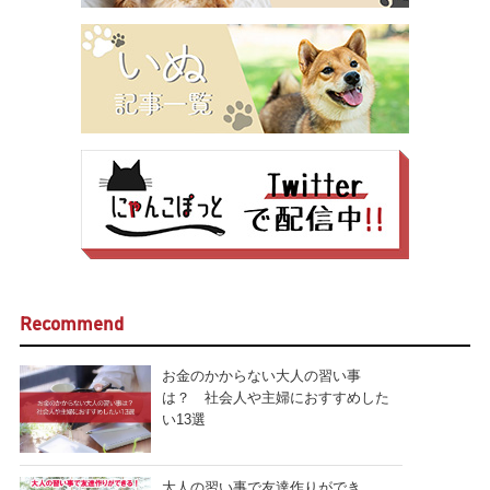
Recommend
お金のかからない大人の習い事
は？ 社会人や主婦におすすめした
い13選
大人の習い事で友達作りができ