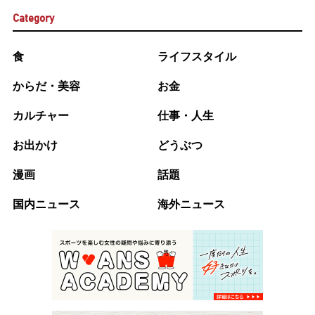
Category
食
ライフスタイル
からだ・美容
お金
カルチャー
仕事・人生
お出かけ
どうぶつ
漫画
話題
国内ニュース
海外ニュース