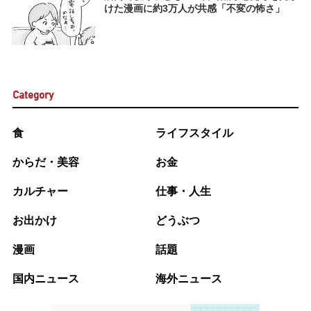
けた漫画に約3万人が共感「不変の怖さ」
Category
食
ライフスタイル
からだ・美容
お金
カルチャー
仕事・人生
お出かけ
どうぶつ
漫画
話題
国内ニュース
海外ニュース