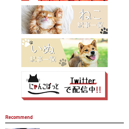
Recommend