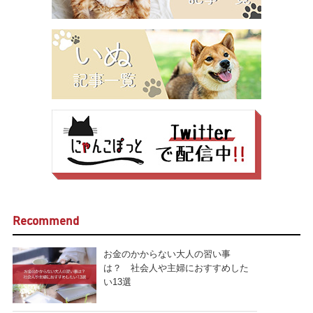
Recommend
お金のかからない大人の習い事
は？ 社会人や主婦におすすめした
い13選