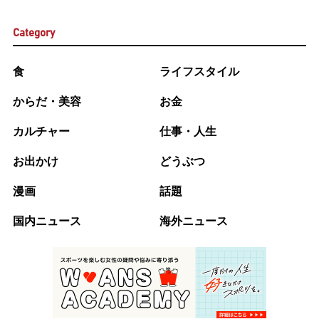
Category
食
ライフスタイル
からだ・美容
お金
カルチャー
仕事・人生
お出かけ
どうぶつ
漫画
話題
国内ニュース
海外ニュース