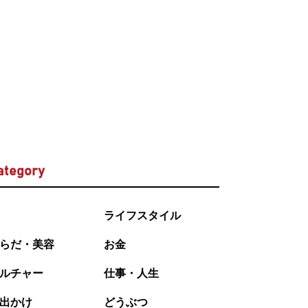
ategory
ライフスタイル
らだ・美容
お金
ルチャー
仕事・人生
出かけ
どうぶつ