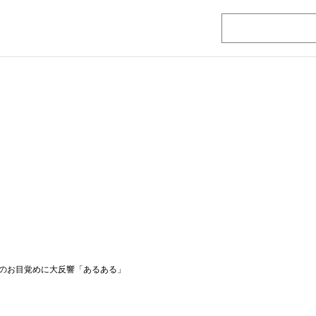
のお目覚めに大反響「あるある」