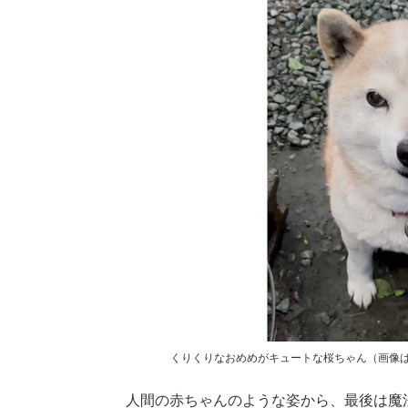
くりくりなおめめがキュートな桜ちゃん（画像
人間の赤ちゃんのような姿から、最後は魔