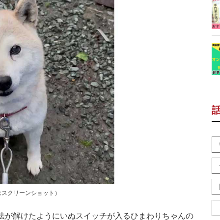
はスクリーンショット）
法が解けたようにいぬスイッチが入るひまわりちゃんの