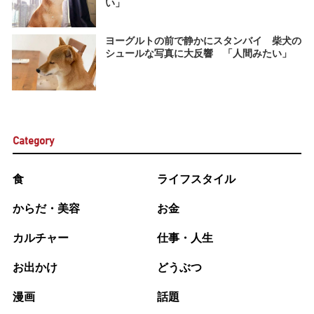
い」
ヨーグルトの前で静かにスタンバイ 柴犬の
シュールな写真に大反響 「人間みたい」
Category
食
ライフスタイル
からだ・美容
お金
カルチャー
仕事・人生
お出かけ
どうぶつ
漫画
話題