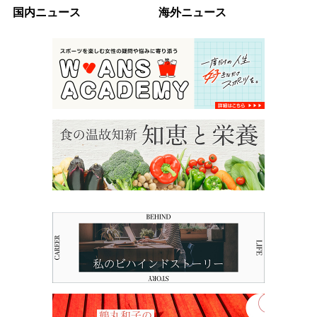
国内ニュース
海外ニュース