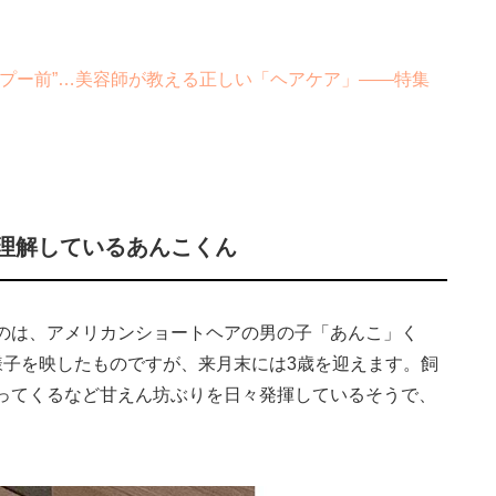
プー前”…美容師が教える正しい「ヘアケア」――特集
理解しているあんこくん
のは、アメリカンショートヘアの男の子「あんこ」く
様子を映したものですが、来月末には3歳を迎えます。飼
ってくるなど甘えん坊ぶりを日々発揮しているそうで、