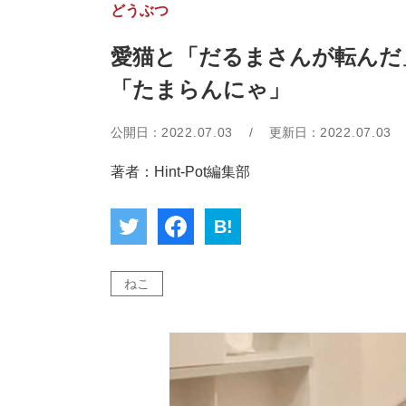
どうぶつ
愛猫と「だるまさんが転んだ
「たまらんにゃ」
公開日：
2022.07.03
/
更新日：
2022.07.03
著者：Hint-Pot編集部
B!
ねこ