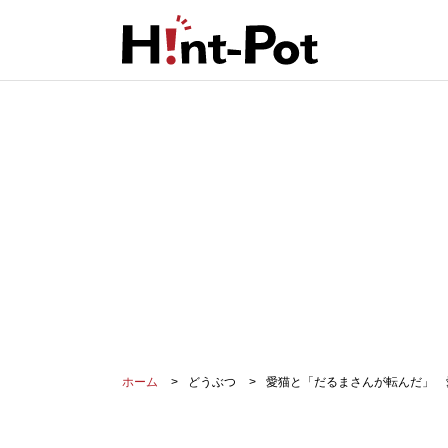
ホーム
どうぶつ
愛猫と「だるまさんが転んだ」 