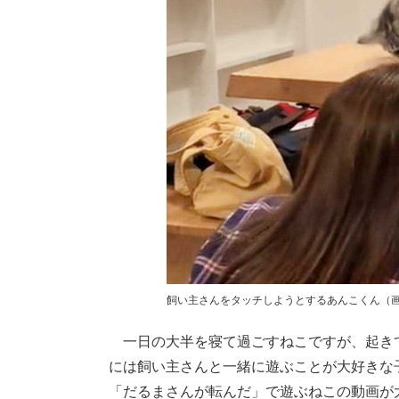
飼い主さんをタッチしようとするあんこくん（
一日の大半を寝て過ごすねこですが、起き
には飼い主さんと一緒に遊ぶことが大好きな
「だるまさんが転んだ」で遊ぶねこの動画が