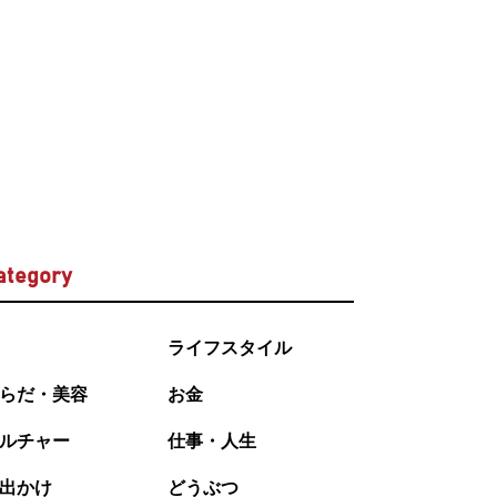
ategory
ライフスタイル
らだ・美容
お金
ルチャー
仕事・人生
出かけ
どうぶつ