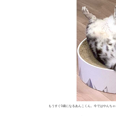
もうすぐ3歳になるあんこくん。今ではやんちゃボ