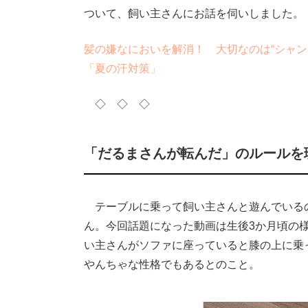
ついて、飼い主さんにお話を伺いしました。
髪の嫌なにおいを解消！ 大切なのは“シャン
「夏の汗対策」
◇ ◇ ◇
「だるまさんが転んだ」のルールを
テーブルに乗って飼い主さんと遊んでいる
ん。今回話題になった動画は生後3か月頃の
い主さんがソファに座っていると膝の上に乗
やんちゃな性格でもあるとのこと。