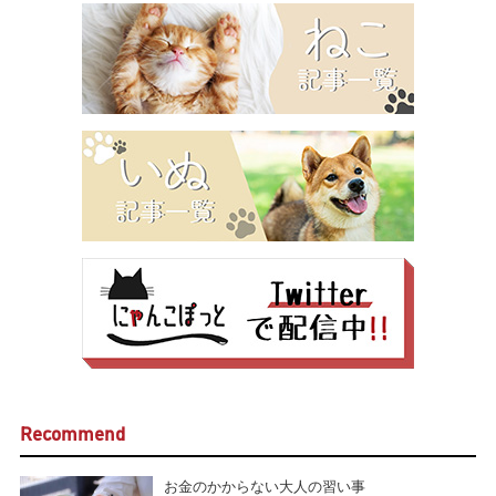
Recommend
お金のかからない大人の習い事