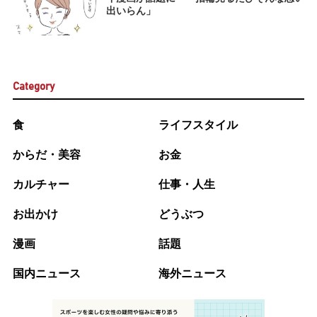
出いらん」
Category
食
ライフスタイル
からだ・美容
お金
カルチャー
仕事・人生
お出かけ
どうぶつ
漫画
話題
国内ニュース
海外ニュース